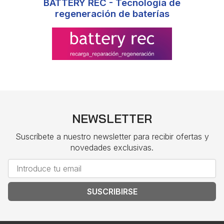
BATTERY REC - Tecnología de
regeneración de baterías
NEWSLETTER
Suscríbete a nuestro newsletter para recibir ofertas y
novedades exclusivas.
SUSCRIBIRSE