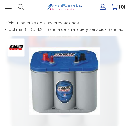
0
Buscar
inicio
baterías de altas prestaciones
Optima BT DC 4.2 - Batería de arranque y servicio- Batería Barco