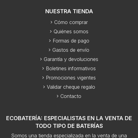
NUESTRA TIENDA
Cómo comprar
Quiénes somos
Formas de pago
Gastos de envío
Garantía y devoluciones
Boletines informativos
Promociones vigentes
Validar cheque regalo
Contacto
ECOBATERÍA: ESPECIALISTAS EN LA VENTA DE
TODO TIPO DE BATERÍAS
Somos una tienda especializada en la venta de una