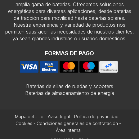
amplia gama de baterías. Ofrecemos soluciones
energéticas para diversas aplicaciones, desde baterías
de tracción para movilidad hasta baterías solares.
Nuestra experiencia y variedad de productos nos
permiten satisfacer las necesidades de nuestros clientes,
ya sean grandes industrias o usuarios domésticos.
FORMAS DE PAGO
Baterías de sillas de ruedas y scooters
Baterías de almacenamiento de energía
Mapa del sitio
-
Aviso legal
-
Política de privacidad
-
Cookies
-
Condiciones generales de contratación
-
Área Interna