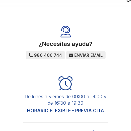
¿Necesitas ayuda?
986 406 744
ENVIAR EMAIL
De lunes a viernes de 09:00 a 14:00 y
de 16:30 a 19:30
HORARIO FLEXIBLE - PREVIA CITA