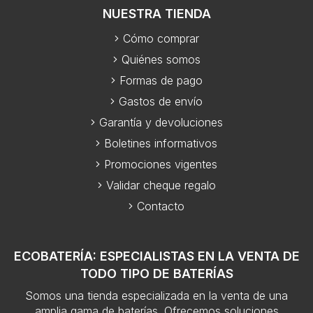
NUESTRA TIENDA
Cómo comprar
Quiénes somos
Formas de pago
Gastos de envío
Garantía y devoluciones
Boletines informativos
Promociones vigentes
Validar cheque regalo
Contacto
ECOBATERÍA: ESPECIALISTAS EN LA VENTA DE
TODO TIPO DE BATERÍAS
Somos una tienda especializada en la venta de una
amplia gama de baterías. Ofrecemos soluciones