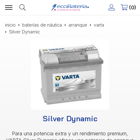
0
Buscar
inicio
baterías de náutica
arranque
varta
Silver Dynamic
Silver Dynamic
Para una potencia extra y un rendimiento premium,