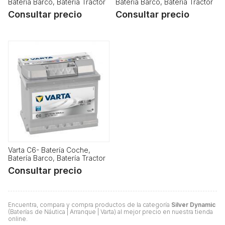
Batería Barco, Batería Tractor
Batería Barco, Batería Tractor
Consultar precio
Consultar precio
Varta C6- Batería Coche,
Batería Barco, Batería Tractor
Consultar precio
Encuentra, compara y compra productos de la categoría
Silver Dynamic
(Baterías de Náutica | Arranque | Varta) al mejor precio en nuestra tienda
online.