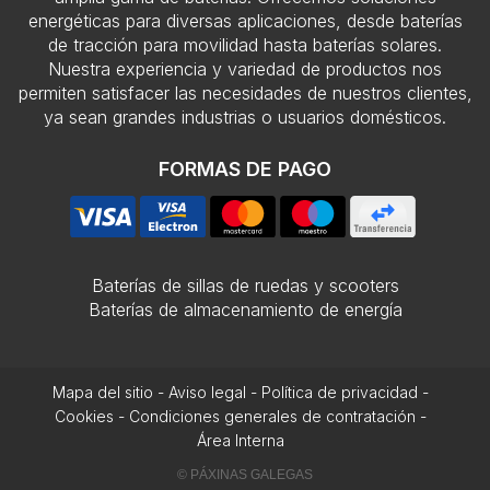
energéticas para diversas aplicaciones, desde baterías
de tracción para movilidad hasta baterías solares.
Nuestra experiencia y variedad de productos nos
permiten satisfacer las necesidades de nuestros clientes,
ya sean grandes industrias o usuarios domésticos.
FORMAS DE PAGO
Baterías de sillas de ruedas y scooters
Baterías de almacenamiento de energía
Mapa del sitio
-
Aviso legal
-
Política de privacidad
-
Cookies
-
Condiciones generales de contratación
-
Área Interna
© PÁXINAS GALEGAS