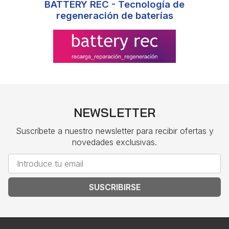
BATTERY REC - Tecnología de
regeneración de baterías
NEWSLETTER
Suscríbete a nuestro newsletter para recibir ofertas y
novedades exclusivas.
SUSCRIBIRSE