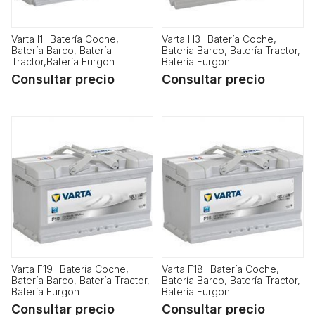
Varta I1- Batería Coche,
Varta H3- Batería Coche,
Batería Barco, Batería
Batería Barco, Batería Tractor,
Tractor,Batería Furgon
Batería Furgon
Consultar precio
Consultar precio
Varta F19- Batería Coche,
Varta F18- Batería Coche,
Batería Barco, Batería Tractor,
Batería Barco, Batería Tractor,
Batería Furgon
Batería Furgon
Consultar precio
Consultar precio