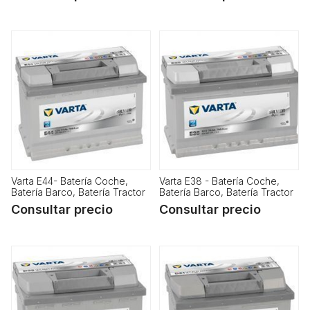
Varta E44- Batería Coche,
Varta E38 - Batería Coche,
Batería Barco, Batería Tractor
Batería Barco, Batería Tractor
Consultar precio
Consultar precio