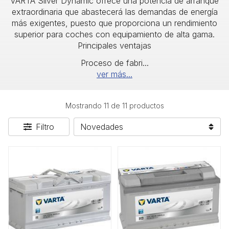
VARTA Silver Dynamic ofrece una potencia de arranque
extraordinaria que abastecerá las demandas de energía
más exigentes, puesto que proporciona un rendimiento
superior para coches con equipamiento de alta gama.
Principales ventajas
Proceso de fabri
...
ver más...
Mostrando 11 de 11 productos
Filtro