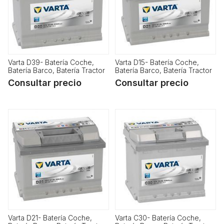
Varta D39- Batería Coche,
Varta D15- Batería Coche,
Batería Barco, Batería Tractor
Batería Barco, Batería Tractor
Consultar precio
Consultar precio
Varta D21- Batería Coche,
Varta C30- Batería Coche,