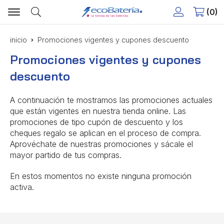
0
Buscar
inicio
Promociones vigentes y cupones descuento
Promociones vigentes y cupones
descuento
A continuación te mostramos las promociones actuales
que están vigentes en nuestra tienda online. Las
promociones de tipo cupón de descuento y los
cheques regalo se aplican en el proceso de compra.
Aprovéchate de nuestras promociones y sácale el
mayor partido de tus compras.
En estos momentos no existe ninguna promoción
activa.