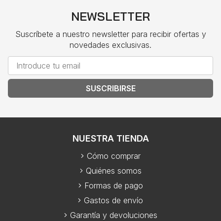
NEWSLETTER
Suscríbete a nuestro newsletter para recibir ofertas y
novedades exclusivas.
SUSCRIBIRSE
NUESTRA TIENDA
Cómo comprar
Quiénes somos
Formas de pago
Gastos de envío
Garantía y devoluciones