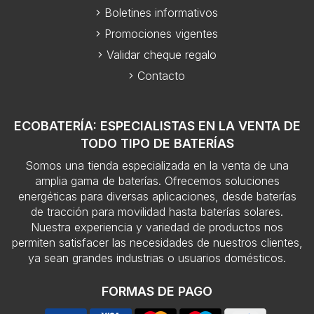
Boletines informativos
Promociones vigentes
Validar cheque regalo
Contacto
ECOBATERÍA: ESPECIALISTAS EN LA VENTA DE
TODO TIPO DE BATERÍAS
Somos una tienda especializada en la venta de una
amplia gama de baterías. Ofrecemos soluciones
energéticas para diversas aplicaciones, desde baterías
de tracción para movilidad hasta baterías solares.
Nuestra experiencia y variedad de productos nos
permiten satisfacer las necesidades de nuestros clientes,
ya sean grandes industrias o usuarios domésticos.
FORMAS DE PAGO