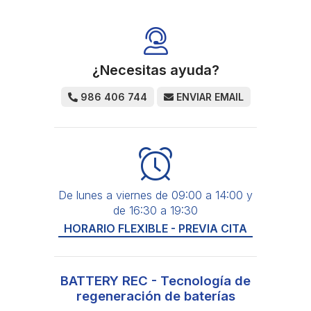
¿Necesitas ayuda?
986 406 744
ENVIAR EMAIL
De lunes a viernes de 09:00 a 14:00 y
de 16:30 a 19:30
HORARIO FLEXIBLE - PREVIA CITA
BATTERY REC - Tecnología de
regeneración de baterías