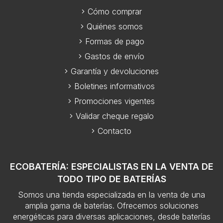
Cómo comprar
Quiénes somos
Formas de pago
Gastos de envío
Garantía y devoluciones
Boletines informativos
Promociones vigentes
Validar cheque regalo
Contacto
ECOBATERÍA: ESPECIALISTAS EN LA VENTA DE
TODO TIPO DE BATERÍAS
Somos una tienda especializada en la venta de una
amplia gama de baterías. Ofrecemos soluciones
energéticas para diversas aplicaciones, desde baterías