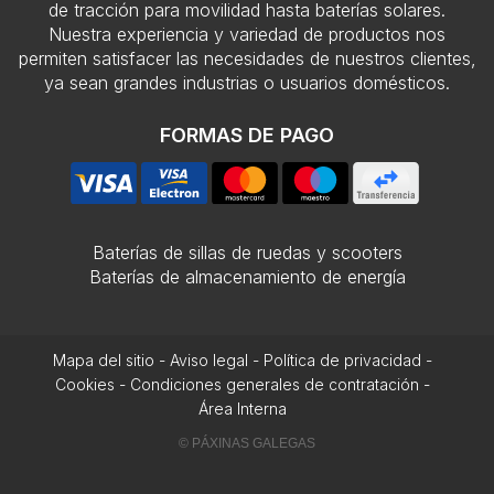
de tracción para movilidad hasta baterías solares.
Nuestra experiencia y variedad de productos nos
permiten satisfacer las necesidades de nuestros clientes,
ya sean grandes industrias o usuarios domésticos.
FORMAS DE PAGO
Baterías de sillas de ruedas y scooters
Baterías de almacenamiento de energía
Mapa del sitio
-
Aviso legal
-
Política de privacidad
-
Cookies
-
Condiciones generales de contratación
-
Área Interna
© PÁXINAS GALEGAS