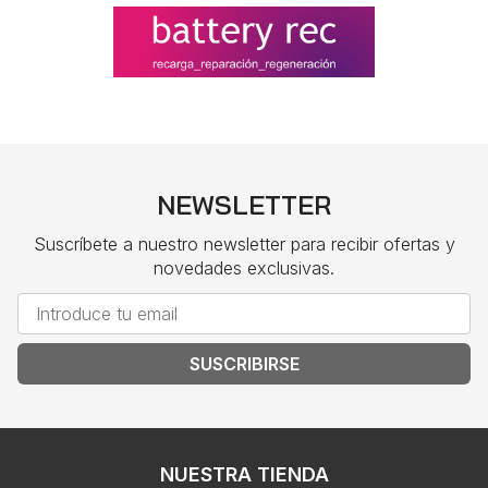
NEWSLETTER
Suscríbete a nuestro newsletter para recibir ofertas y
novedades exclusivas.
SUSCRIBIRSE
NUESTRA TIENDA