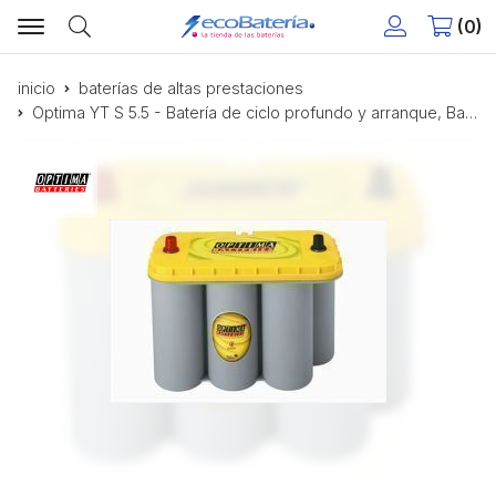
0
Buscar
inicio
baterías de altas prestaciones
Optima YT S 5.5 - Batería de ciclo profundo y arranque, Batería tunning