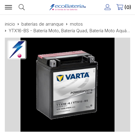
0
Buscar
inicio
baterías de arranque
motos
YTX16-BS - Batería Moto, Batería Quad, Batería Moto Aquática