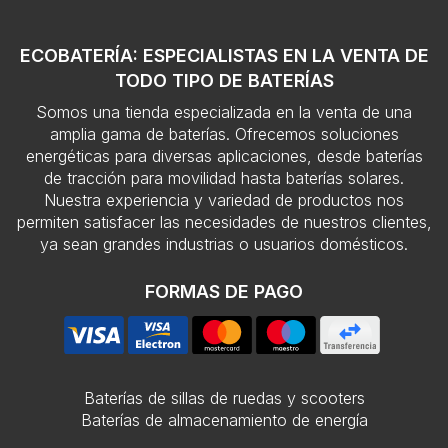
ECOBATERÍA: ESPECIALISTAS EN LA VENTA DE
TODO TIPO DE BATERÍAS
Somos una tienda especializada en la venta de una
amplia gama de baterías. Ofrecemos soluciones
energéticas para diversas aplicaciones, desde baterías
de tracción para movilidad hasta baterías solares.
Nuestra experiencia y variedad de productos nos
permiten satisfacer las necesidades de nuestros clientes,
ya sean grandes industrias o usuarios domésticos.
FORMAS DE PAGO
Baterías de sillas de ruedas y scooters
Baterías de almacenamiento de energía