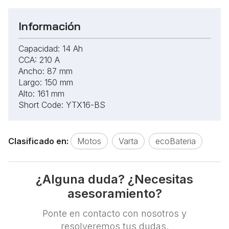
Información
Capacidad: 14 Ah
CCA: 210 A
Ancho: 87 mm
Largo: 150 mm
Alto: 161 mm
Short Code: YTX16-BS
Clasificado en:
Motos
Varta
ecoBateria
¿Alguna duda? ¿Necesitas
asesoramiento?
Ponte en contacto con nosotros y
resolveremos tus dudas.