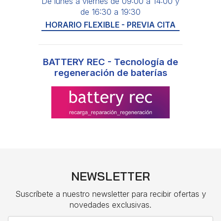
De lunes a viernes de 09:00 a 14:00 y
de 16:30 a 19:30
HORARIO FLEXIBLE - PREVIA CITA
BATTERY REC - Tecnología de
regeneración de baterías
NEWSLETTER
Suscríbete a nuestro newsletter para recibir ofertas y
novedades exclusivas.