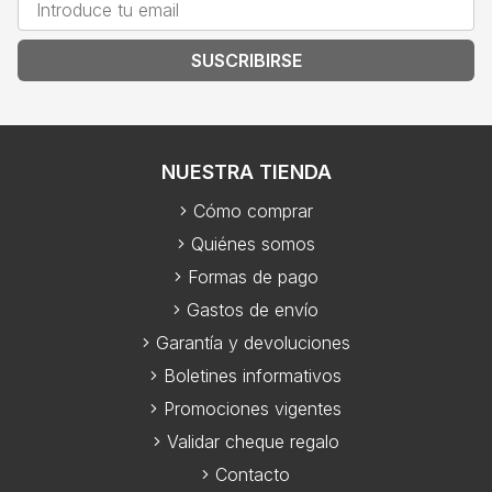
SUSCRIBIRSE
NUESTRA TIENDA
Cómo comprar
Quiénes somos
Formas de pago
Gastos de envío
Garantía y devoluciones
Boletines informativos
Promociones vigentes
Validar cheque regalo
Contacto