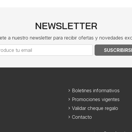
NEWSLETTER
ete a nuestro newsletter para recibir ofertas y novedades exc
SUSCRIBIRS
Boletines informativos
Promociones vigentes
Validar cheque regalo
Contacto