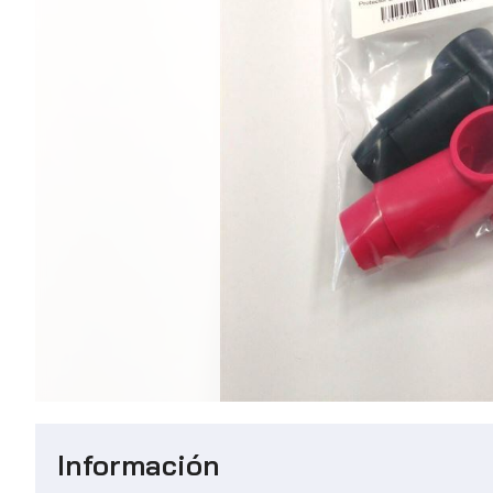
Información