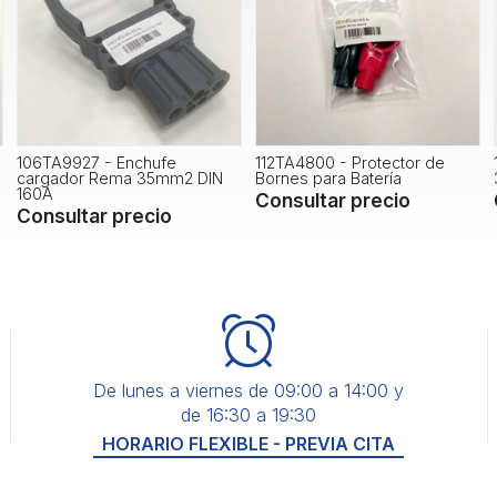
106TA9927 - Enchufe
112TA4800 - Protector de
cargador Rema 35mm2 DIN
Bornes para Batería
160A
Consultar precio
Consultar precio
De lunes a viernes de 09:00 a 14:00 y
de 16:30 a 19:30
HORARIO FLEXIBLE - PREVIA CITA