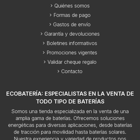
Quiénes somos
Formas de pago
Gastos de envío
Garantía y devoluciones
Boletines informativos
Promociones vigentes
Validar cheque regalo
Contacto
ECOBATERÍA: ESPECIALISTAS EN LA VENTA DE
TODO TIPO DE BATERÍAS
Somos una tienda especializada en la venta de una
amplia gama de baterías. Ofrecemos soluciones
energéticas para diversas aplicaciones, desde baterías
de tracción para movilidad hasta baterías solares.
Nuestra experiencia y variedad de productos nos