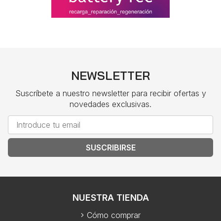
NEWSLETTER
Suscríbete a nuestro newsletter para recibir ofertas y
novedades exclusivas.
SUSCRIBIRSE
NUESTRA TIENDA
Cómo comprar