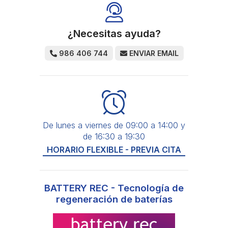
¿Necesitas ayuda?
986 406 744
ENVIAR EMAIL
De lunes a viernes de 09:00 a 14:00 y
de 16:30 a 19:30
HORARIO FLEXIBLE - PREVIA CITA
BATTERY REC - Tecnología de
regeneración de baterías